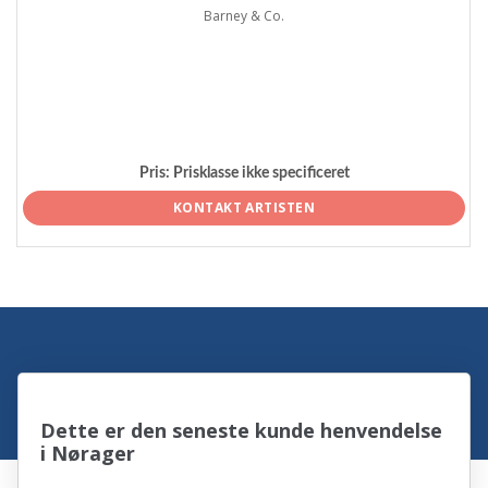
Barney & Co.
Pris:
Prisklasse ikke specificeret
KONTAKT ARTISTEN
Dette er den seneste kunde henvendelse
i Nørager