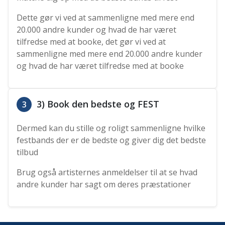
Dette gør vi ved at sammenligne med mere end
20.000 andre kunder og hvad de har været
tilfredse med at booke, det gør vi ved at
sammenligne med mere end 20.000 andre kunder
og hvad de har været tilfredse med at booke
3) Book den bedste og FEST
3
Dermed kan du stille og roligt sammenligne hvilke
festbands der er de bedste og giver dig det bedste
tilbud
Brug også artisternes anmeldelser til at se hvad
andre kunder har sagt om deres præstationer