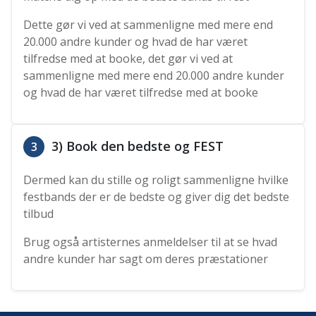
Dette gør vi ved at sammenligne med mere end
20.000 andre kunder og hvad de har været
tilfredse med at booke, det gør vi ved at
sammenligne med mere end 20.000 andre kunder
og hvad de har været tilfredse med at booke
3) Book den bedste og FEST
3
Dermed kan du stille og roligt sammenligne hvilke
festbands der er de bedste og giver dig det bedste
tilbud
Brug også artisternes anmeldelser til at se hvad
andre kunder har sagt om deres præstationer