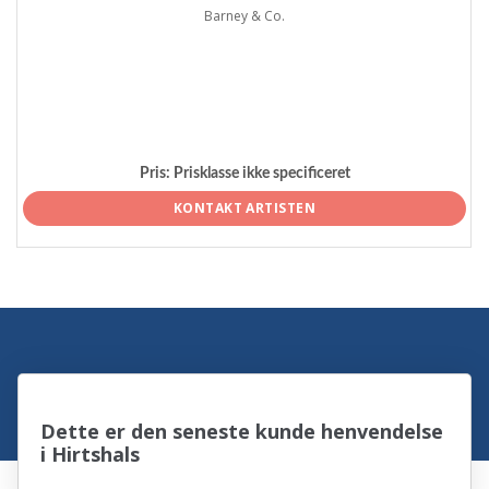
Barney & Co.
Pris:
Prisklasse ikke specificeret
KONTAKT ARTISTEN
Dette er den seneste kunde henvendelse
i Hirtshals