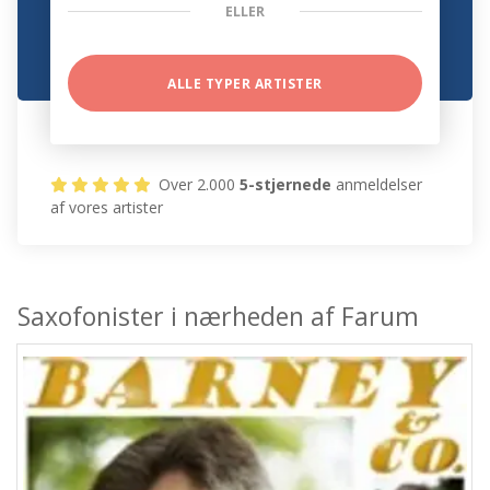
ELLER
ALLE TYPER ARTISTER
Over 2.000
5-stjernede
anmeldelser
af vores artister
Saxofonister i nærheden af Farum