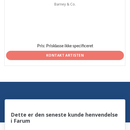
Barney & Co.
Pris:
Prisklasse ikke specificeret
KONTAKT ARTISTEN
Dette er den seneste kunde henvendelse
i Farum