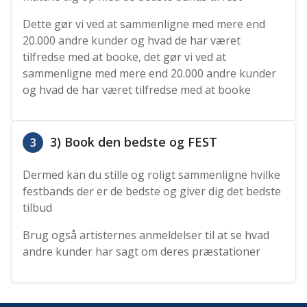
Dette gør vi ved at sammenligne med mere end
20.000 andre kunder og hvad de har været
tilfredse med at booke, det gør vi ved at
sammenligne med mere end 20.000 andre kunder
og hvad de har været tilfredse med at booke
3) Book den bedste og FEST
3
Dermed kan du stille og roligt sammenligne hvilke
festbands der er de bedste og giver dig det bedste
tilbud
Brug også artisternes anmeldelser til at se hvad
andre kunder har sagt om deres præstationer