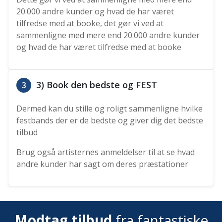
20.000 andre kunder og hvad de har været
tilfredse med at booke, det gør vi ved at
sammenligne med mere end 20.000 andre kunder
og hvad de har været tilfredse med at booke
3) Book den bedste og FEST
3
Dermed kan du stille og roligt sammenligne hvilke
festbands der er de bedste og giver dig det bedste
tilbud
Brug også artisternes anmeldelser til at se hvad
andre kunder har sagt om deres præstationer
Modtag tilbud
fra fantastiske