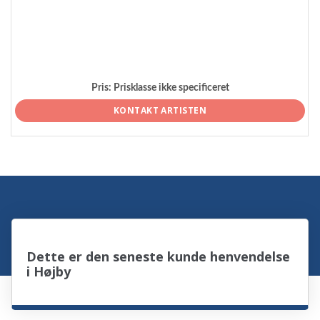
Pris:
Prisklasse ikke specificeret
KONTAKT ARTISTEN
Dette er den seneste kunde henvendelse
i Højby