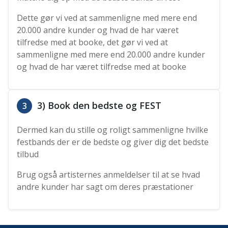
Dette gør vi ved at sammenligne med mere end
20.000 andre kunder og hvad de har været
tilfredse med at booke, det gør vi ved at
sammenligne med mere end 20.000 andre kunder
og hvad de har været tilfredse med at booke
3) Book den bedste og FEST
3
Dermed kan du stille og roligt sammenligne hvilke
festbands der er de bedste og giver dig det bedste
tilbud
Brug også artisternes anmeldelser til at se hvad
andre kunder har sagt om deres præstationer