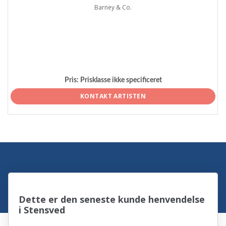
Barney & Co.
Pris:
Prisklasse ikke specificeret
KONTAKT ARTISTEN
Dette er den seneste kunde henvendelse
i Stensved