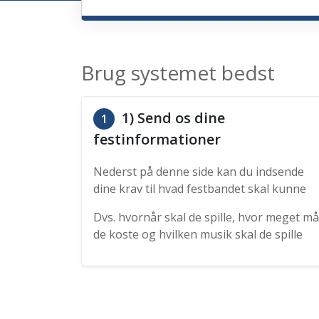
Brug systemet bedst
1) Send os dine
1
festinformationer
Nederst på denne side kan du indsende
dine krav til hvad festbandet skal kunne
Dvs. hvornår skal de spille, hvor meget må
de koste og hvilken musik skal de spille