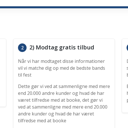
2) Modtag gratis tilbud
2
Når vi har modtaget disse informationer
vil vi matche dig op med de bedste bands
til fest
Dette gør vi ved at sammenligne med mere
end 20.000 andre kunder og hvad de har
været tilfredse med at booke, det gør vi
ved at sammenligne med mere end 20.000
andre kunder og hvad de har været
tilfredse med at booke