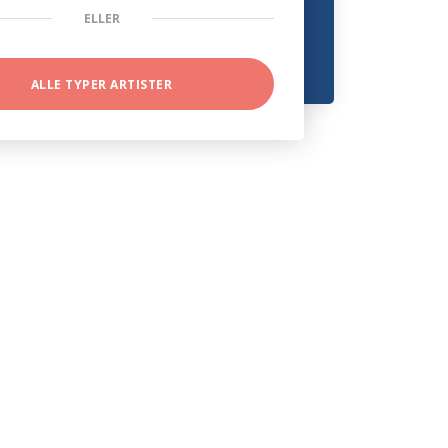
ELLER
ALLE TYPER ARTISTER