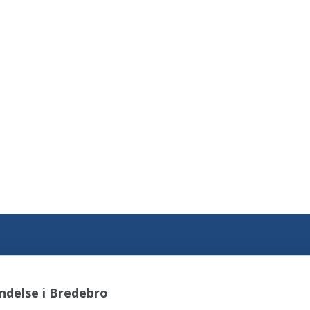
ndelse i Bredebro