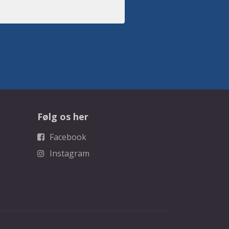
Følg os her
Facebook
Instagram