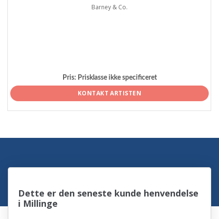
Barney & Co.
Pris:
Prisklasse ikke specificeret
KONTAKT ARTISTEN
Dette er den seneste kunde henvendelse
i Millinge