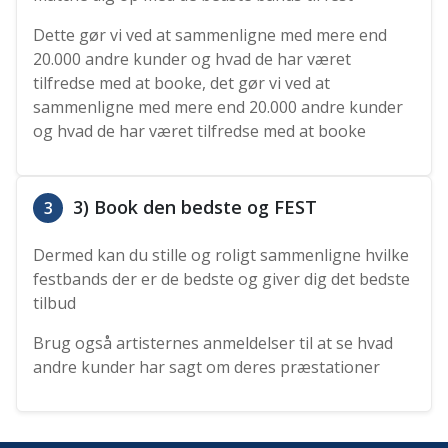
Dette gør vi ved at sammenligne med mere end
20.000 andre kunder og hvad de har været
tilfredse med at booke, det gør vi ved at
sammenligne med mere end 20.000 andre kunder
og hvad de har været tilfredse med at booke
3) Book den bedste og FEST
3
Dermed kan du stille og roligt sammenligne hvilke
festbands der er de bedste og giver dig det bedste
tilbud
Brug også artisternes anmeldelser til at se hvad
andre kunder har sagt om deres præstationer