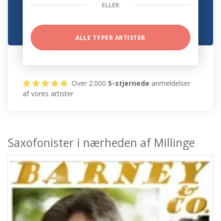
ELLER
ALLE TYPER ARTISTER
Over 2.000
5-stjernede
anmeldelser
af vores artister
Saxofonister i nærheden af Millinge