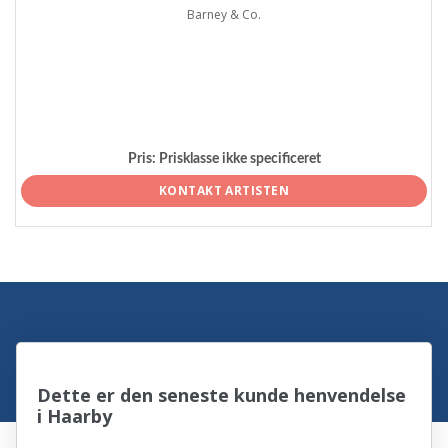
Barney & Co.
Pris:
Prisklasse ikke specificeret
KONTAKT ARTISTEN
Dette er den seneste kunde henvendelse
i Haarby