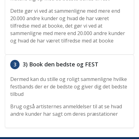
Dette gør vi ved at sammenligne med mere end
20.000 andre kunder og hvad de har været
tilfredse med at booke, det gør vi ved at
sammenligne med mere end 20.000 andre kunder
og hvad de har været tilfredse med at booke
3) Book den bedste og FEST
3
Dermed kan du stille og roligt sammenligne hvilke
festbands der er de bedste og giver dig det bedste
tilbud
Brug også artisternes anmeldelser til at se hvad
andre kunder har sagt om deres præstationer