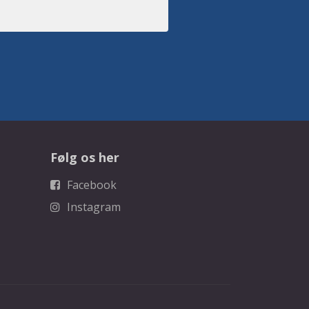
Følg os her
Facebook
Instagram