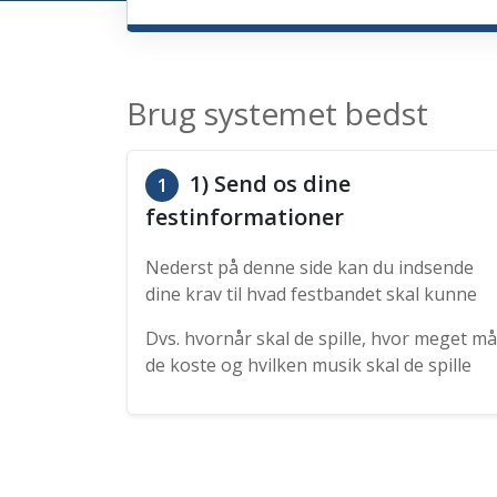
Brug systemet bedst
1) Send os dine
1
festinformationer
Nederst på denne side kan du indsende
dine krav til hvad festbandet skal kunne
Dvs. hvornår skal de spille, hvor meget må
de koste og hvilken musik skal de spille