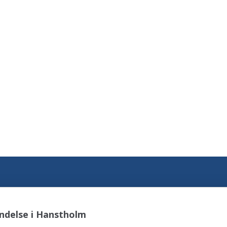
ndelse i Hanstholm