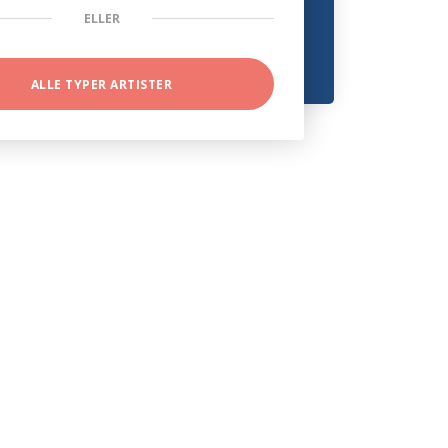
ELLER
ALLE TYPER ARTISTER