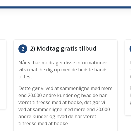
2) Modtag gratis tilbud
2
Når vi har modtaget disse informationer
vil vi matche dig op med de bedste bands
til fest
Dette gør vi ved at sammenligne med mere
end 20.000 andre kunder og hvad de har
været tilfredse med at booke, det gør vi
ved at sammenligne med mere end 20.000
andre kunder og hvad de har været
tilfredse med at booke