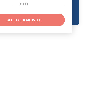
ELLER
ALLE TYPER ARTISTER