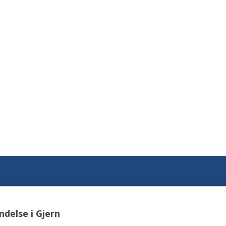
delse i Gjern