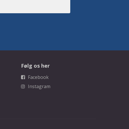
Følg os her
Facebook
Instagram