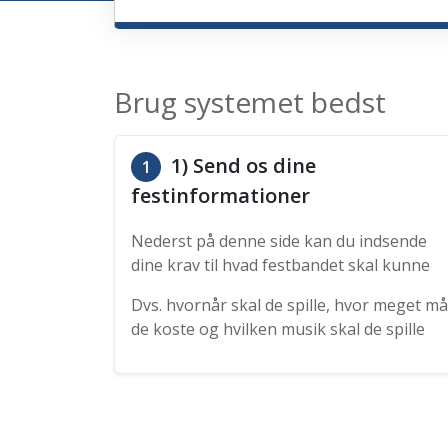
Brug systemet bedst
1) Send os dine
1
festinformationer
Nederst på denne side kan du indsende
dine krav til hvad festbandet skal kunne
Dvs. hvornår skal de spille, hvor meget må
de koste og hvilken musik skal de spille