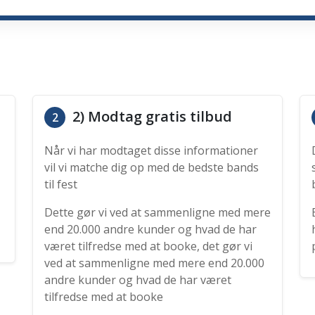
2) Modtag gratis tilbud
2
Når vi har modtaget disse informationer
vil vi matche dig op med de bedste bands
til fest
Dette gør vi ved at sammenligne med mere
end 20.000 andre kunder og hvad de har
været tilfredse med at booke, det gør vi
ved at sammenligne med mere end 20.000
andre kunder og hvad de har været
tilfredse med at booke