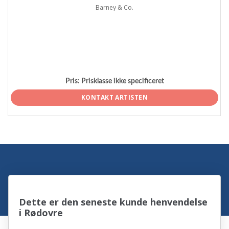
Barney & Co.
Pris:
Prisklasse ikke specificeret
KONTAKT ARTISTEN
Dette er den seneste kunde henvendelse
i Rødovre