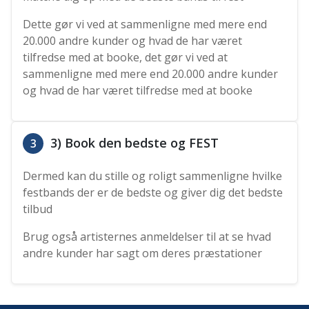
Dette gør vi ved at sammenligne med mere end
20.000 andre kunder og hvad de har været
tilfredse med at booke, det gør vi ved at
sammenligne med mere end 20.000 andre kunder
og hvad de har været tilfredse med at booke
3) Book den bedste og FEST
3
Dermed kan du stille og roligt sammenligne hvilke
festbands der er de bedste og giver dig det bedste
tilbud
Brug også artisternes anmeldelser til at se hvad
andre kunder har sagt om deres præstationer