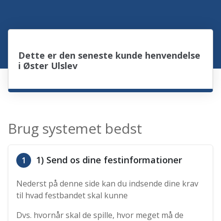
Dette er den seneste kunde henvendelse
i Øster Ulslev
Brug systemet bedst
1) Send os dine festinformationer
1
Nederst på denne side kan du indsende dine krav
til hvad festbandet skal kunne
Dvs. hvornår skal de spille, hvor meget må de