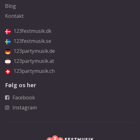
Blog
Kontakt
123festmusik.dk
123festmusik.se
123partymusik.de
123partymusik.at
123partymusik.ch
Følg os her
Facebook
Instagram