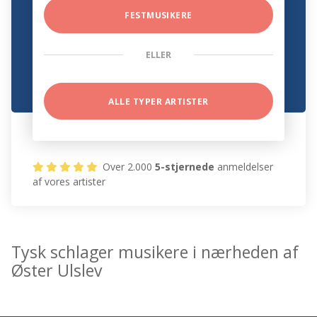
FESTMUSIKERE
ELLER
ALLE TYPER ARTISTER
Over 2.000
5-stjernede
anmeldelser
af vores artister
Tysk schlager musikere i nærheden af
Øster Ulslev