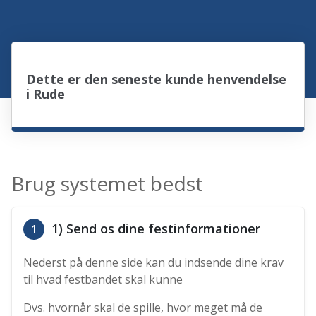
Dette er den seneste kunde henvendelse
i Rude
Brug systemet bedst
1) Send os dine festinformationer
1
Nederst på denne side kan du indsende dine krav
til hvad festbandet skal kunne
Dvs. hvornår skal de spille, hvor meget må de