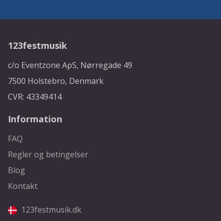
123festmusik
c/o Eventzone ApS, Nørregade 49
7500 Holstebro, Denmark
CVR: 43349414
Information
FAQ
Regler og betingelser
Blog
Kontakt
123festmusik.dk