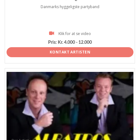
Danmarks hyggeligste partyband
Klik for at se video
Pris:
Kr. 4.000 - 12.000
KONTAKT ARTISTEN