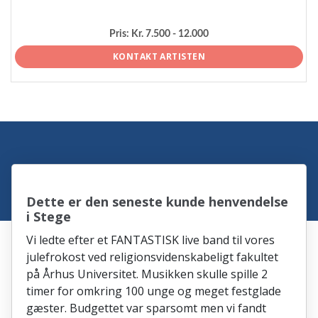
Pris:
Kr. 7.500 - 12.000
KONTAKT ARTISTEN
Dette er den seneste kunde henvendelse
i Stege
Vi ledte efter et FANTASTISK live band til vores
julefrokost ved religionsvidenskabeligt fakultet
på Århus Universitet. Musikken skulle spille 2
timer for omkring 100 unge og meget festglade
gæster. Budgettet var sparsomt men vi fandt