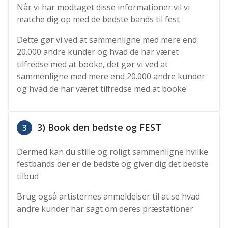
Når vi har modtaget disse informationer vil vi
matche dig op med de bedste bands til fest
Dette gør vi ved at sammenligne med mere end
20.000 andre kunder og hvad de har været
tilfredse med at booke, det gør vi ved at
sammenligne med mere end 20.000 andre kunder
og hvad de har været tilfredse med at booke
3) Book den bedste og FEST
3
Dermed kan du stille og roligt sammenligne hvilke
festbands der er de bedste og giver dig det bedste
tilbud
Brug også artisternes anmeldelser til at se hvad
andre kunder har sagt om deres præstationer