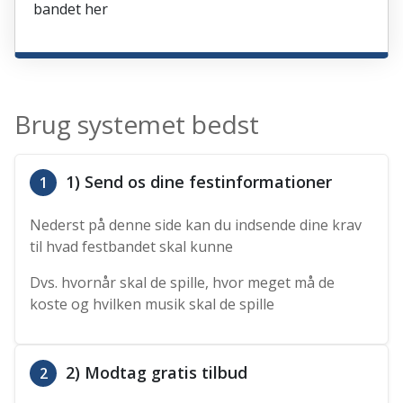
bandet her
Brug systemet bedst
1) Send os dine festinformationer
1
Nederst på denne side kan du indsende dine krav
til hvad festbandet skal kunne
Dvs. hvornår skal de spille, hvor meget må de
koste og hvilken musik skal de spille
2) Modtag gratis tilbud
2