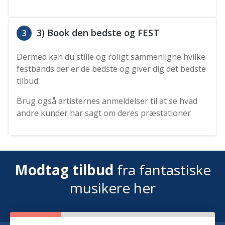
3) Book den bedste og FEST
3
Dermed kan du stille og roligt sammenligne hvilke
festbands der er de bedste og giver dig det bedste
tilbud
Brug også artisternes anmeldelser til at se hvad
andre kunder har sagt om deres præstationer
Modtag tilbud
fra fantastiske
musikere her