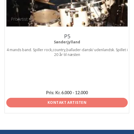
ProArtist
P5
Sønderjylland
4 mands band. Spiller rock,country,ballader-dansk/ udenlandsk. Spillet i
20 år til næsten
Pris:
Kr. 6.000 - 12.000
KONTAKT ARTISTEN