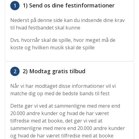
1) Send os dine festinformationer
1
Nederst på denne side kan du indsende dine krav
til hvad festbandet skal kunne
Dvs. hvornår skal de spille, hvor meget må de
koste og hvilken musik skal de spille
2) Modtag gratis tilbud
2
Når vi har modtaget disse informationer vil vi
matche dig op med de bedste bands til fest
Dette gør vi ved at sammenligne med mere end
20.000 andre kunder og hvad de har været
tilfredse med at booke, det gør vi ved at
sammenligne med mere end 20.000 andre kunder
og hvad de har været tilfredse med at booke