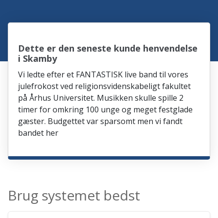
Dette er den seneste kunde henvendelse
i Skamby
Vi ledte efter et FANTASTISK live band til vores
julefrokost ved religionsvidenskabeligt fakultet
på Århus Universitet. Musikken skulle spille 2
timer for omkring 100 unge og meget festglade
gæster. Budgettet var sparsomt men vi fandt
bandet her
Brug systemet bedst