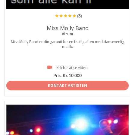
ProArtist
(3)
Miss Molly Band
Virum
Miss Molly Band er din garanti for en festlig aften med dansevenlig
musik.
Klik for at se video
Pris:
Kr. 10.000
KONTAKT ARTISTEN