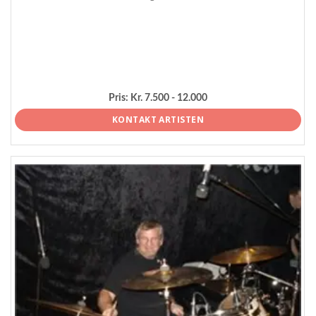
Pris:
Kr. 7.500 - 12.000
KONTAKT ARTISTEN