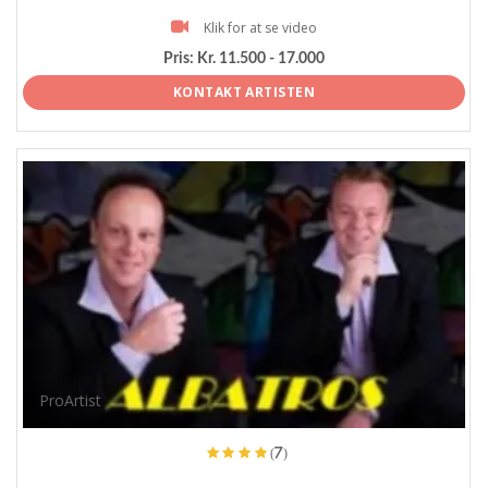
Klik for at se video
Pris:
Kr. 11.500 - 17.000
KONTAKT ARTISTEN
ProArtist
(7)