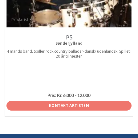
ProArtist
P5
Sønderjylland
4 mands band. Spiller rock,country,ballader-dansk/ udenlandsk. Spillet i
20 år til næsten
Pris:
Kr. 6.000 - 12.000
KONTAKT ARTISTEN