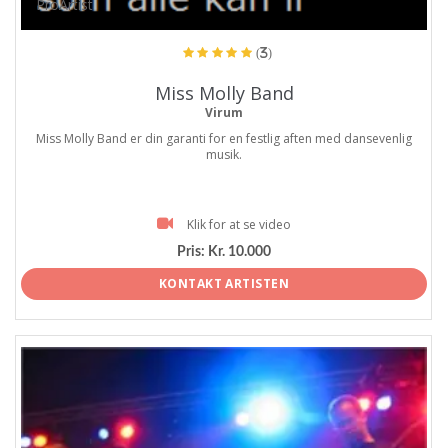
ProArtist
(3)
Miss Molly Band
Virum
Miss Molly Band er din garanti for en festlig aften med dansevenlig
musik.
Klik for at se video
Pris:
Kr. 10.000
KONTAKT ARTISTEN