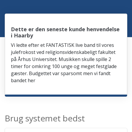
Dette er den seneste kunde henvendelse
i Haarby
Vi ledte efter et FANTASTISK live band til vores
julefrokost ved religionsvidenskabeligt fakultet
på Århus Universitet. Musikken skulle spille 2
timer for omkring 100 unge og meget festglade
gæster. Budgettet var sparsomt men vi fandt
bandet her
Brug systemet bedst