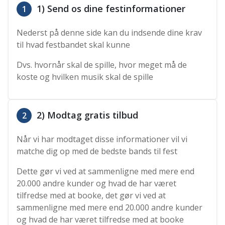
1) Send os dine festinformationer
1
Nederst på denne side kan du indsende dine krav
til hvad festbandet skal kunne
Dvs. hvornår skal de spille, hvor meget må de
koste og hvilken musik skal de spille
2) Modtag gratis tilbud
2
Når vi har modtaget disse informationer vil vi
matche dig op med de bedste bands til fest
Dette gør vi ved at sammenligne med mere end
20.000 andre kunder og hvad de har været
tilfredse med at booke, det gør vi ved at
sammenligne med mere end 20.000 andre kunder
og hvad de har været tilfredse med at booke