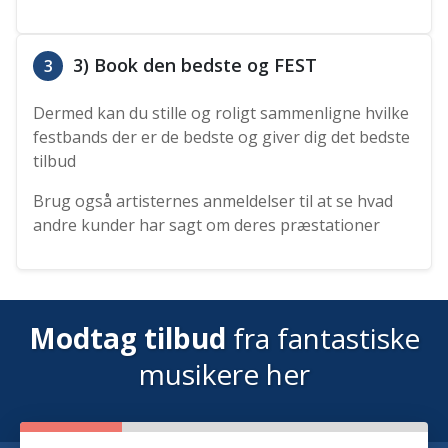
3) Book den bedste og FEST
3
Dermed kan du stille og roligt sammenligne hvilke
festbands der er de bedste og giver dig det bedste
tilbud
Brug også artisternes anmeldelser til at se hvad
andre kunder har sagt om deres præstationer
Modtag tilbud
fra fantastiske
musikere her