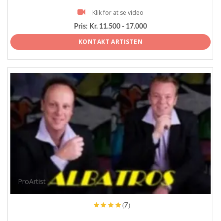
Klik for at se video
Pris:
Kr. 11.500 - 17.000
KONTAKT ARTISTEN
ProArtist
(7)