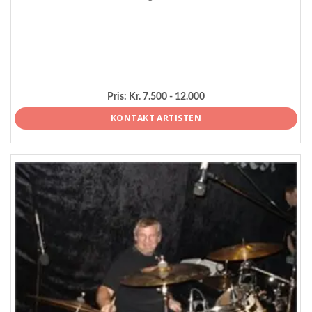
Pris:
Kr. 7.500 - 12.000
KONTAKT ARTISTEN