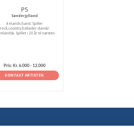
P5
Sønderjylland
4 mands band. Spiller
rock,country,ballader-dansk/
nlandsk. Spillet i 20 år til næsten
Pris:
Kr. 6.000 - 12.000
KONTAKT ARTISTEN