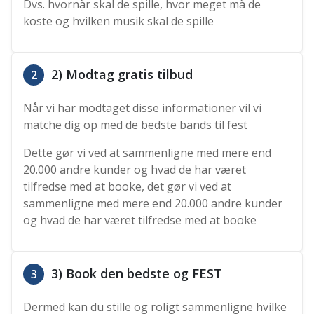
Dvs. hvornår skal de spille, hvor meget må de
koste og hvilken musik skal de spille
2) Modtag gratis tilbud
2
Når vi har modtaget disse informationer vil vi
matche dig op med de bedste bands til fest
Dette gør vi ved at sammenligne med mere end
20.000 andre kunder og hvad de har været
tilfredse med at booke, det gør vi ved at
sammenligne med mere end 20.000 andre kunder
og hvad de har været tilfredse med at booke
3) Book den bedste og FEST
3
Dermed kan du stille og roligt sammenligne hvilke