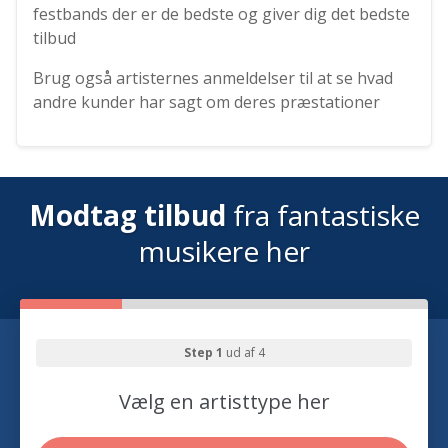
festbands der er de bedste og giver dig det bedste
tilbud
Brug også artisternes anmeldelser til at se hvad
andre kunder har sagt om deres præstationer
Modtag tilbud
fra fantastiske
musikere her
Step 1
ud af 4
Vælg en artisttype her