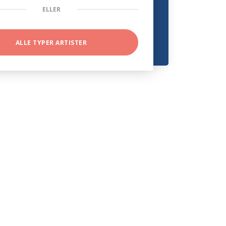
ELLER
ALLE TYPER ARTISTER