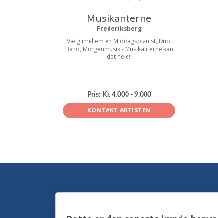
Musikanterne
Frederiksberg
Vælg imellem en Middagspianist, Duo,
Band, Morgenmusik - Musikanterne kan
det hele!!
Pris:
Kr. 4.000 - 9.000
KONTAKT ARTISTEN