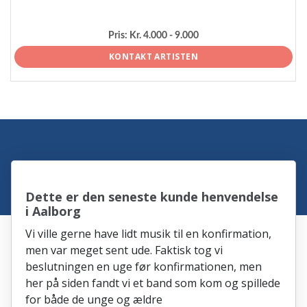
Pris:
Kr. 4.000 - 9.000
KONTAKT ARTISTEN
Dette er den seneste kunde henvendelse
i Aalborg
Vi ville gerne have lidt musik til en konfirmation,
men var meget sent ude. Faktisk tog vi
beslutningen en uge før konfirmationen, men
her på siden fandt vi et band som kom og spillede
for både de unge og ældre