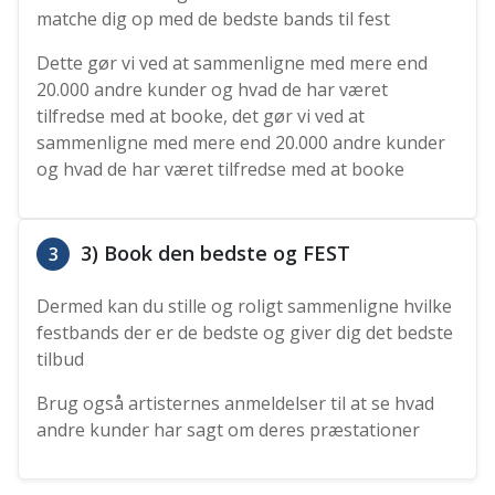
matche dig op med de bedste bands til fest
Dette gør vi ved at sammenligne med mere end
20.000 andre kunder og hvad de har været
tilfredse med at booke, det gør vi ved at
sammenligne med mere end 20.000 andre kunder
og hvad de har været tilfredse med at booke
3) Book den bedste og FEST
3
Dermed kan du stille og roligt sammenligne hvilke
festbands der er de bedste og giver dig det bedste
tilbud
Brug også artisternes anmeldelser til at se hvad
andre kunder har sagt om deres præstationer