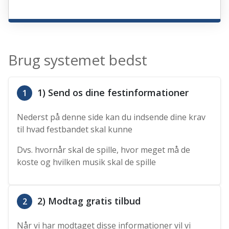
Brug systemet bedst
1) Send os dine festinformationer
1
Nederst på denne side kan du indsende dine krav
til hvad festbandet skal kunne
Dvs. hvornår skal de spille, hvor meget må de
koste og hvilken musik skal de spille
2) Modtag gratis tilbud
2
Når vi har modtaget disse informationer vil vi