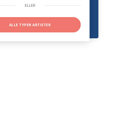
ELLER
ALLE TYPER ARTISTER