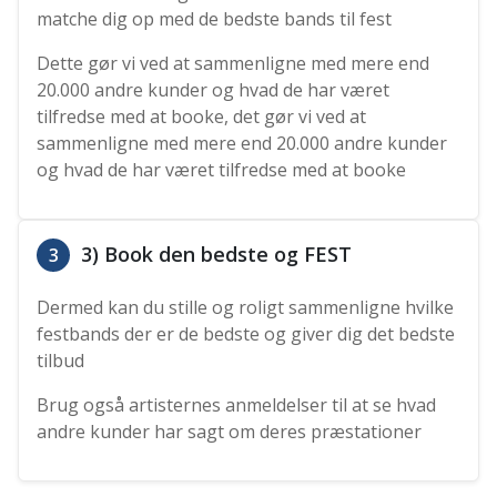
matche dig op med de bedste bands til fest
Dette gør vi ved at sammenligne med mere end
20.000 andre kunder og hvad de har været
tilfredse med at booke, det gør vi ved at
sammenligne med mere end 20.000 andre kunder
og hvad de har været tilfredse med at booke
3) Book den bedste og FEST
3
Dermed kan du stille og roligt sammenligne hvilke
festbands der er de bedste og giver dig det bedste
tilbud
Brug også artisternes anmeldelser til at se hvad
andre kunder har sagt om deres præstationer