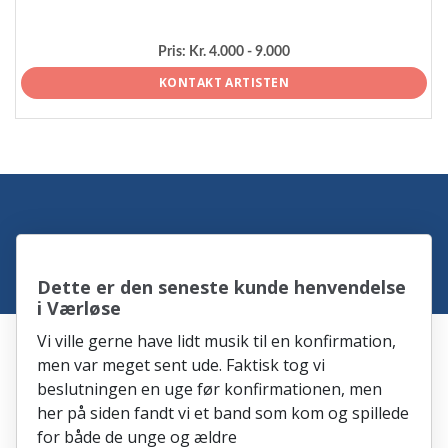
Pris:
Kr. 4.000 - 9.000
KONTAKT ARTISTEN
Dette er den seneste kunde henvendelse
i Værløse
Vi ville gerne have lidt musik til en konfirmation,
men var meget sent ude. Faktisk tog vi
beslutningen en uge før konfirmationen, men
her på siden fandt vi et band som kom og spillede
for både de unge og ældre