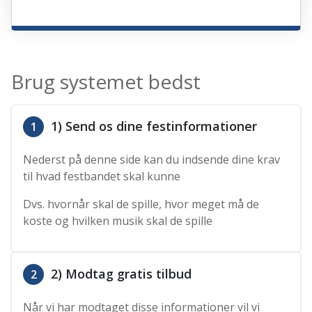
Brug systemet bedst
1) Send os dine festinformationer
1
Nederst på denne side kan du indsende dine krav
til hvad festbandet skal kunne
Dvs. hvornår skal de spille, hvor meget må de
koste og hvilken musik skal de spille
2) Modtag gratis tilbud
2
Når vi har modtaget disse informationer vil vi