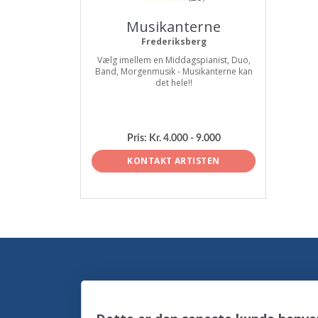
Musikanterne
Frederiksberg
Vælg imellem en Middagspianist, Duo,
Band, Morgenmusik - Musikanterne kan
det hele!!
Pris:
Kr. 4.000 - 9.000
KONTAKT ARTISTEN