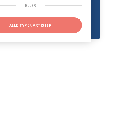
ELLER
ALLE TYPER ARTISTER