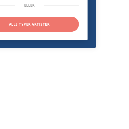
ELLER
ALLE TYPER ARTISTER