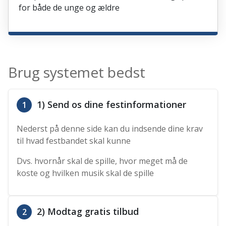
for både de unge og ældre
Brug systemet bedst
1) Send os dine festinformationer
1
Nederst på denne side kan du indsende dine krav
til hvad festbandet skal kunne
Dvs. hvornår skal de spille, hvor meget må de
koste og hvilken musik skal de spille
2) Modtag gratis tilbud
2