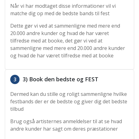
Når vi har modtaget disse informationer vil vi
matche dig op med de bedste bands til fest
Dette gør vi ved at sammenligne med mere end
20.000 andre kunder og hvad de har været
tilfredse med at booke, det gør vi ved at
sammenligne med mere end 20.000 andre kunder
og hvad de har været tilfredse med at booke
3) Book den bedste og FEST
3
Dermed kan du stille og roligt sammenligne hvilke
festbands der er de bedste og giver dig det bedste
tilbud
Brug også artisternes anmeldelser til at se hvad
andre kunder har sagt om deres præstationer