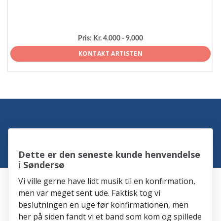
Pris:
Kr. 4.000 - 9.000
KONTAKT ARTISTEN
Dette er den seneste kunde henvendelse
i Søndersø
Vi ville gerne have lidt musik til en konfirmation,
men var meget sent ude. Faktisk tog vi
beslutningen en uge før konfirmationen, men
her på siden fandt vi et band som kom og spillede