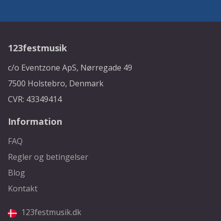
123festmusik
c/o Eventzone ApS, Nørregade 49
7500 Holstebro, Denmark
CVR: 43349414
Information
FAQ
Regler og betingelser
Blog
Kontakt
123festmusik.dk