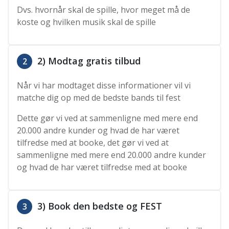
Dvs. hvornår skal de spille, hvor meget må de
koste og hvilken musik skal de spille
2) Modtag gratis tilbud
2
Når vi har modtaget disse informationer vil vi
matche dig op med de bedste bands til fest
Dette gør vi ved at sammenligne med mere end
20.000 andre kunder og hvad de har været
tilfredse med at booke, det gør vi ved at
sammenligne med mere end 20.000 andre kunder
og hvad de har været tilfredse med at booke
3) Book den bedste og FEST
3