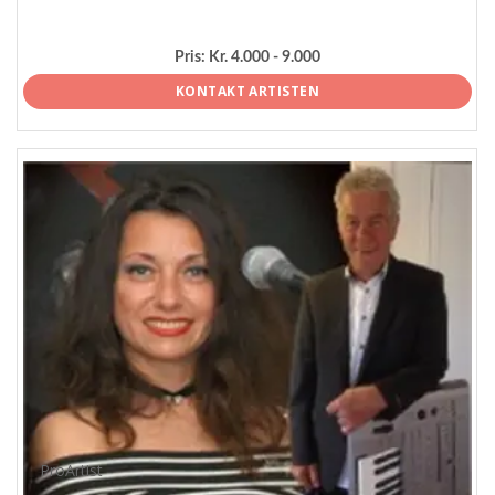
Pris:
Kr. 4.000 - 9.000
KONTAKT ARTISTEN
ProArtist