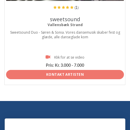
(1)
sweetsound
Vallensbæk Strand
Sweetsound Duo - Søren & Sonia. Vores dansemusik skaber fest og
glæde, alle danseglade kom
Klik for at se video
Pris:
Kr. 3.000 - 7.000
KONTAKT ARTISTEN