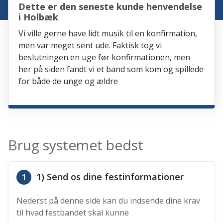
Dette er den seneste kunde henvendelse
i Holbæk
Vi ville gerne have lidt musik til en konfirmation,
men var meget sent ude. Faktisk tog vi
beslutningen en uge før konfirmationen, men
her på siden fandt vi et band som kom og spillede
for både de unge og ældre
Brug systemet bedst
1) Send os dine festinformationer
1
Nederst på denne side kan du indsende dine krav
til hvad festbandet skal kunne