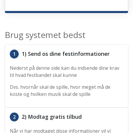
Brug systemet bedst
1) Send os dine festinformationer
1
Nederst på denne side kan du indsende dine krav
til hvad festbandet skal kunne
Dvs. hvornår skal de spille, hvor meget må de
koste og hvilken musik skal de spille
2) Modtag gratis tilbud
2
Når vi har modtaget disse informationer vil vi