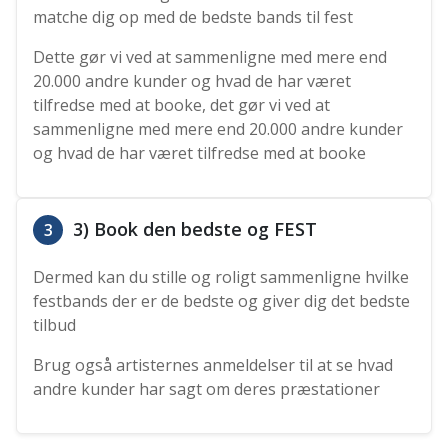
matche dig op med de bedste bands til fest
Dette gør vi ved at sammenligne med mere end
20.000 andre kunder og hvad de har været
tilfredse med at booke, det gør vi ved at
sammenligne med mere end 20.000 andre kunder
og hvad de har været tilfredse med at booke
3) Book den bedste og FEST
3
Dermed kan du stille og roligt sammenligne hvilke
festbands der er de bedste og giver dig det bedste
tilbud
Brug også artisternes anmeldelser til at se hvad
andre kunder har sagt om deres præstationer