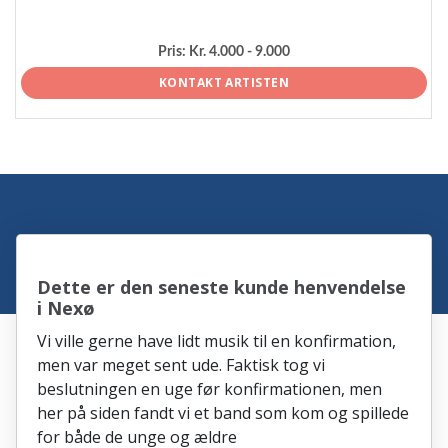
Pris:
Kr. 4.000 - 9.000
KONTAKT ARTISTEN
Dette er den seneste kunde henvendelse
i Nexø
Vi ville gerne have lidt musik til en konfirmation,
men var meget sent ude. Faktisk tog vi
beslutningen en uge før konfirmationen, men
her på siden fandt vi et band som kom og spillede
for både de unge og ældre