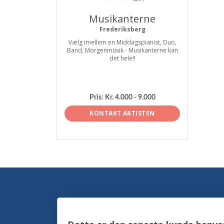
Musikanterne
Frederiksberg
Vælg imellem en Middagspianist, Duo,
Band, Morgenmusik - Musikanterne kan
det hele!!
Pris:
Kr. 4.000 - 9.000
KONTAKT ARTISTEN