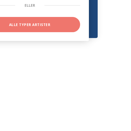
ELLER
ALLE TYPER ARTISTER