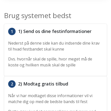
Brug systemet bedst
1) Send os dine festinformationer
1
Nederst på denne side kan du indsende dine krav
til hvad festbandet skal kunne
Dvs. hvornår skal de spille, hvor meget må de
koste og hvilken musik skal de spille
2) Modtag gratis tilbud
2
Når vi har modtaget disse informationer vil vi
matche dig op med de bedste bands til fest