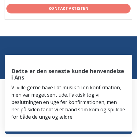
KONTAKT ARTISTEN
Dette er den seneste kunde henvendelse
i Ans
Vi ville gerne have lidt musik til en konfirmation,
men var meget sent ude. Faktisk tog vi
beslutningen en uge før konfirmationen, men
her på siden fandt vi et band som kom og spillede
for både de unge og ældre