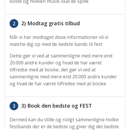
koste og hvilken musik skal de spille
2) Modtag gratis tilbud
2
Når vi har modtaget disse informationer vil vi
matche dig op med de bedste bands til fest
Dette gør vi ved at sammenligne med mere end
20.000 andre kunder og hvad de har været
tilfredse med at booke, det gør vi ved at
sammenligne med mere end 20.000 andre kunder
og hvad de har været tilfredse med at booke
3) Book den bedste og FEST
3
Dermed kan du stille og roligt sammenligne hvilke
festbands der er de bedste og giver dig det bedste