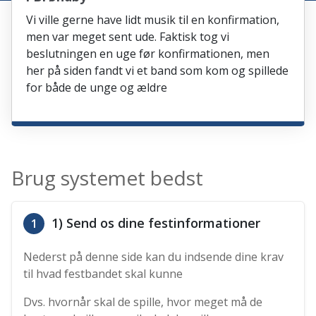
Vi ville gerne have lidt musik til en konfirmation,
men var meget sent ude. Faktisk tog vi
beslutningen en uge før konfirmationen, men
her på siden fandt vi et band som kom og spillede
for både de unge og ældre
Brug systemet bedst
1) Send os dine festinformationer
1
Nederst på denne side kan du indsende dine krav
til hvad festbandet skal kunne
Dvs. hvornår skal de spille, hvor meget må de