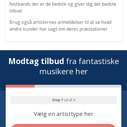
festbands der er de bedste og giver dig det bedste
tilbud
Brug også artisternes anmeldelser til at se hvad
andre kunder har sagt om deres præstationer
Modtag tilbud
fra fantastiske
musikere her
Step 1
ud af 4
Vælg en artisttype her