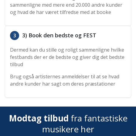
sammenligne med mere end 20.000 andre kunder
og hvad de har været tilfredse med at booke
3) Book den bedste og FEST
3
Dermed kan du stille og roligt sammenligne hvilke
festbands der er de bedste og giver dig det bedste
tilbud
Brug også artisternes anmeldelser til at se hvad
andre kunder har sagt om deres præstationer
Modtag tilbud
fra fantastiske
musikere her