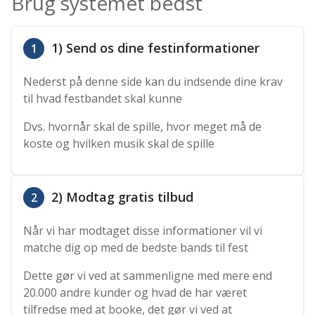
Brug systemet bedst
1) Send os dine festinformationer
1
Nederst på denne side kan du indsende dine krav
til hvad festbandet skal kunne
Dvs. hvornår skal de spille, hvor meget må de
koste og hvilken musik skal de spille
2) Modtag gratis tilbud
2
Når vi har modtaget disse informationer vil vi
matche dig op med de bedste bands til fest
Dette gør vi ved at sammenligne med mere end
20.000 andre kunder og hvad de har været
tilfredse med at booke, det gør vi ved at