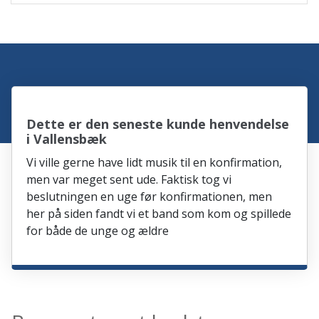
Dette er den seneste kunde henvendelse
i Vallensbæk
Vi ville gerne have lidt musik til en konfirmation,
men var meget sent ude. Faktisk tog vi
beslutningen en uge før konfirmationen, men
her på siden fandt vi et band som kom og spillede
for både de unge og ældre