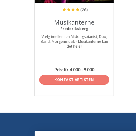
(26)
Musikanterne
Frederiksberg
Vælg imellem en Middagspianist, Duo,
Band, Morgenmusik - Musikanterne kan
det hele!!
Pris:
Kr. 4.000 - 9.000
KONTAKT ARTISTEN