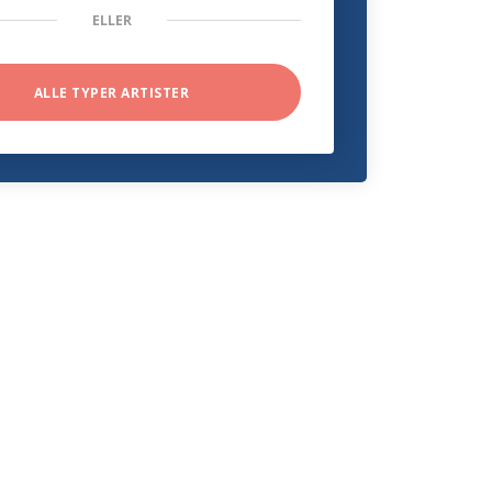
ELLER
ALLE TYPER ARTISTER