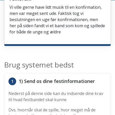
Vi ville gerne have lidt musik til en konfirmation,
men var meget sent ude. Faktisk tog vi
beslutningen en uge før konfirmationen, men
her på siden fandt vi et band som kom og spillede
for både de unge og ældre
Brug systemet bedst
1) Send os dine festinformationer
1
Nederst på denne side kan du indsende dine krav
til hvad festbandet skal kunne
Dvs. hvornår skal de spille, hvor meget må de