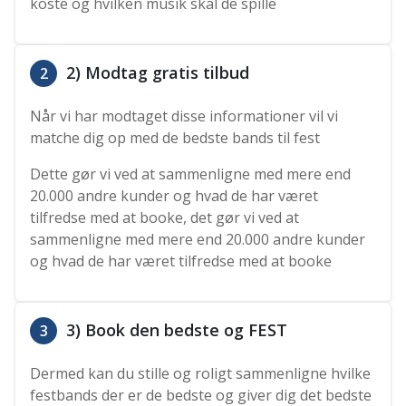
koste og hvilken musik skal de spille
2) Modtag gratis tilbud
2
Når vi har modtaget disse informationer vil vi
matche dig op med de bedste bands til fest
Dette gør vi ved at sammenligne med mere end
20.000 andre kunder og hvad de har været
tilfredse med at booke, det gør vi ved at
sammenligne med mere end 20.000 andre kunder
og hvad de har været tilfredse med at booke
3) Book den bedste og FEST
3
Dermed kan du stille og roligt sammenligne hvilke
festbands der er de bedste og giver dig det bedste