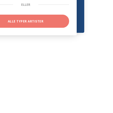
ELLER
ALLE TYPER ARTISTER