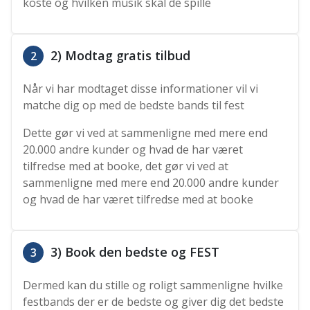
koste og hvilken musik skal de spille
2) Modtag gratis tilbud
2
Når vi har modtaget disse informationer vil vi
matche dig op med de bedste bands til fest
Dette gør vi ved at sammenligne med mere end
20.000 andre kunder og hvad de har været
tilfredse med at booke, det gør vi ved at
sammenligne med mere end 20.000 andre kunder
og hvad de har været tilfredse med at booke
3) Book den bedste og FEST
3
Dermed kan du stille og roligt sammenligne hvilke
festbands der er de bedste og giver dig det bedste