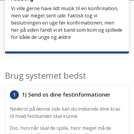
Vi ville gerne have lidt musik til en konfirmation,
men var meget sent ude. Faktisk tog vi
beslutningen en uge før konfirmationen, men
her på siden fandt vi et band som kom og spillede
for både de unge og ældre
Brug systemet bedst
1) Send os dine festinformationer
1
Nederst på denne side kan du indsende dine krav
til hvad festbandet skal kunne
Dvs. hvornår skal de spille, hvor meget må de