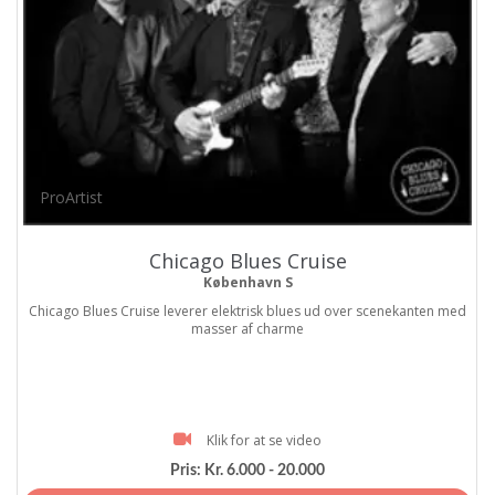
ProArtist
Chicago Blues Cruise
København S
Chicago Blues Cruise leverer elektrisk blues ud over scenekanten med
masser af charme
Klik for at se video
Pris:
Kr. 6.000 - 20.000