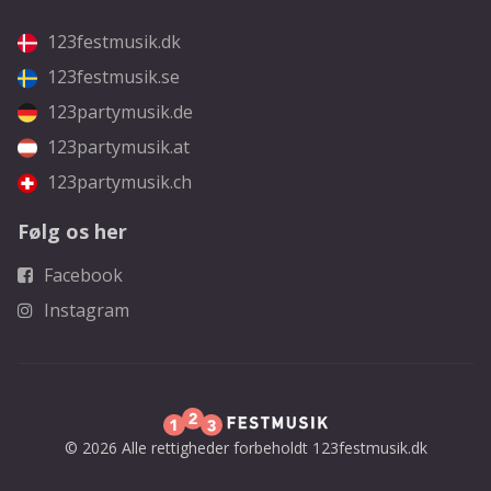
123festmusik.dk
123festmusik.se
123partymusik.de
123partymusik.at
123partymusik.ch
Følg os her
Facebook
Instagram
© 2026 Alle rettigheder forbeholdt 123festmusik.dk