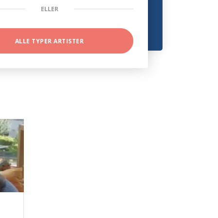
ELLER
ALLE TYPER ARTISTER