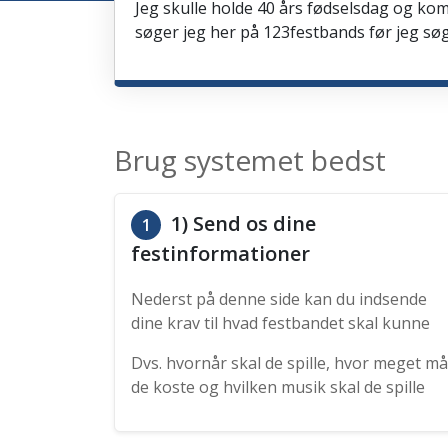
Jeg skulle holde 40 års fødselsdag og kom
søger jeg her på 123festbands før jeg søg
Brug systemet bedst
1) Send os dine
1
festinformationer
Nederst på denne side kan du indsende
dine krav til hvad festbandet skal kunne
Dvs. hvornår skal de spille, hvor meget må
de koste og hvilken musik skal de spille