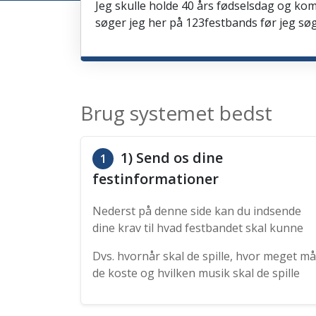
Jeg skulle holde 40 års fødselsdag og kom
søger jeg her på 123festbands før jeg søg
Brug systemet bedst
1) Send os dine
1
festinformationer
Nederst på denne side kan du indsende
dine krav til hvad festbandet skal kunne
Dvs. hvornår skal de spille, hvor meget må
de koste og hvilken musik skal de spille