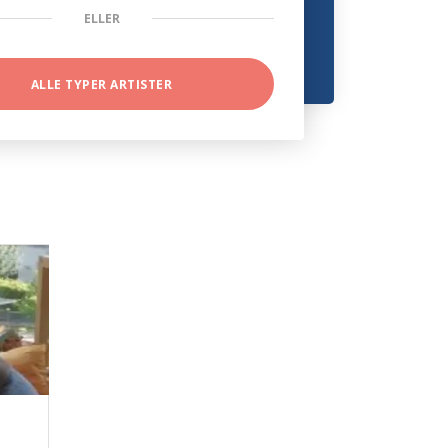
ELLER
ALLE TYPER ARTISTER