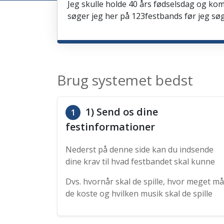
Jeg skulle holde 40 års fødselsdag og kom
søger jeg her på 123festbands før jeg søg
Brug systemet bedst
1) Send os dine
1
festinformationer
Nederst på denne side kan du indsende
dine krav til hvad festbandet skal kunne
Dvs. hvornår skal de spille, hvor meget må
de koste og hvilken musik skal de spille