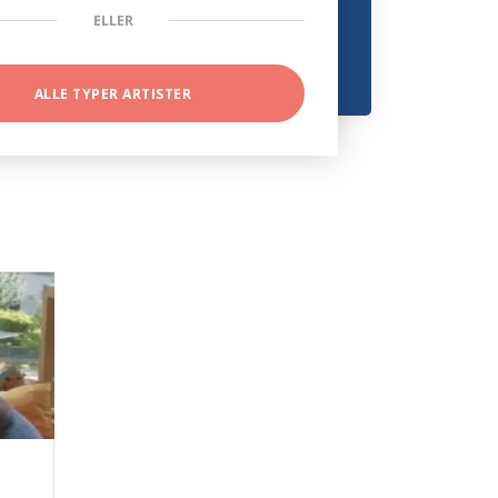
ELLER
ALLE TYPER ARTISTER