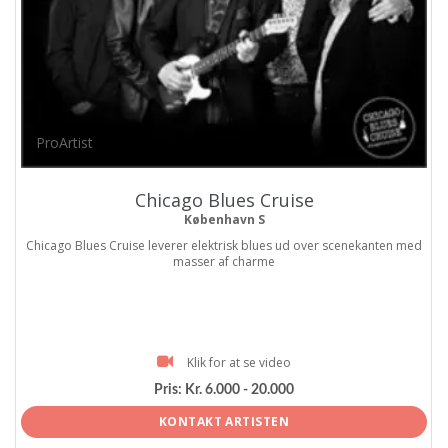
ProArtist
Chicago Blues Cruise
København S
Chicago Blues Cruise leverer elektrisk blues ud over scenekanten med
masser af charme
Klik for at se video
Pris:
Kr. 6.000 - 20.000
KONTAKT ARTISTEN