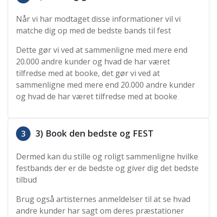
Når vi har modtaget disse informationer vil vi
matche dig op med de bedste bands til fest
Dette gør vi ved at sammenligne med mere end
20.000 andre kunder og hvad de har været
tilfredse med at booke, det gør vi ved at
sammenligne med mere end 20.000 andre kunder
og hvad de har været tilfredse med at booke
3) Book den bedste og FEST
3
Dermed kan du stille og roligt sammenligne hvilke
festbands der er de bedste og giver dig det bedste
tilbud
Brug også artisternes anmeldelser til at se hvad
andre kunder har sagt om deres præstationer