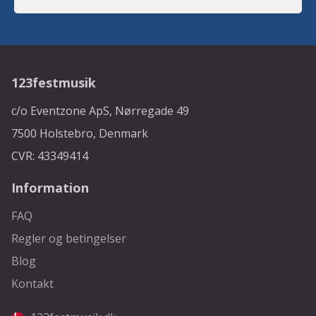
123festmusik
c/o Eventzone ApS, Nørregade 49
7500 Holstebro, Denmark
CVR: 43349414
Information
FAQ
Regler og betingelser
Blog
Kontakt