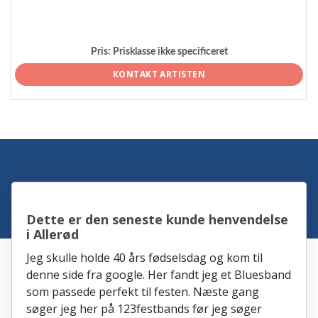
Pris:
Prisklasse ikke specificeret
KONTAKT ARTISTEN
Dette er den seneste kunde henvendelse
i Allerød
Jeg skulle holde 40 års fødselsdag og kom til
denne side fra google. Her fandt jeg et Bluesband
som passede perfekt til festen. Næste gang
søger jeg her på 123festbands før jeg søger