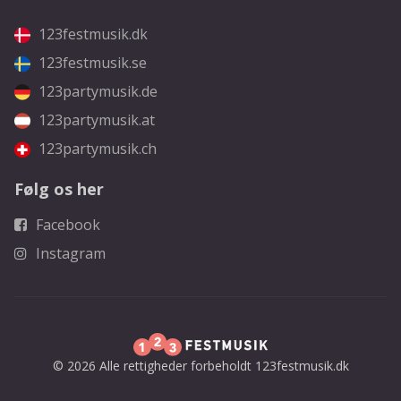
123festmusik.dk
123festmusik.se
123partymusik.de
123partymusik.at
123partymusik.ch
Følg os her
Facebook
Instagram
© 2026 Alle rettigheder forbeholdt 123festmusik.dk