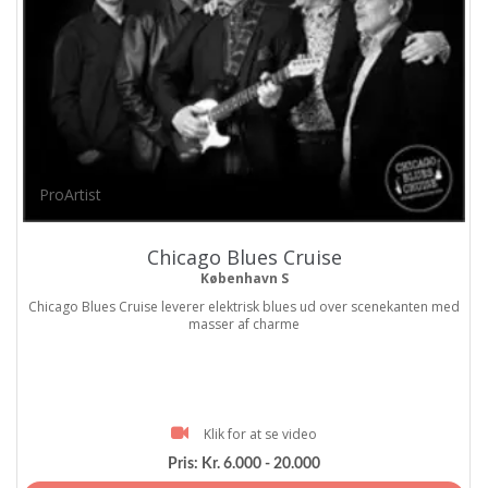
ProArtist
Chicago Blues Cruise
København S
Chicago Blues Cruise leverer elektrisk blues ud over scenekanten med
masser af charme
Klik for at se video
Pris:
Kr. 6.000 - 20.000