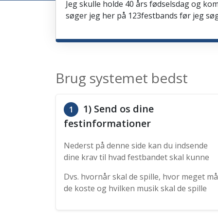
Jeg skulle holde 40 års fødselsdag og kom
søger jeg her på 123festbands før jeg søg
Brug systemet bedst
1) Send os dine
1
festinformationer
Nederst på denne side kan du indsende
dine krav til hvad festbandet skal kunne
Dvs. hvornår skal de spille, hvor meget må
de koste og hvilken musik skal de spille