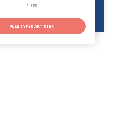
ELLER
ALLE TYPER ARTISTER