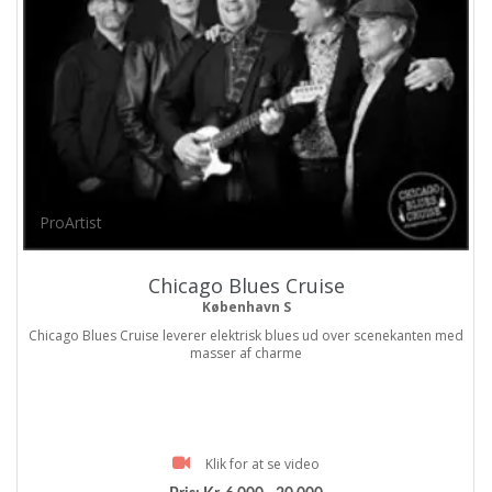
ProArtist
Chicago Blues Cruise
København S
Chicago Blues Cruise leverer elektrisk blues ud over scenekanten med
masser af charme
Klik for at se video