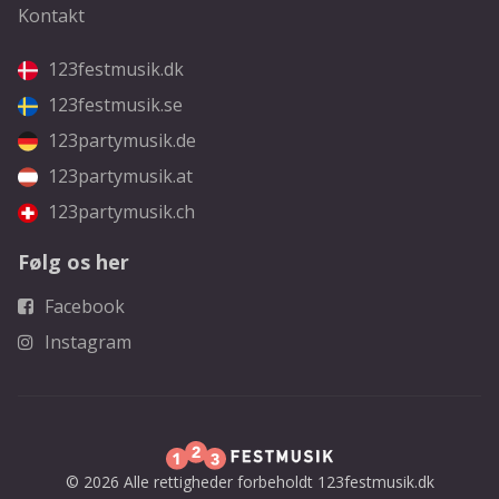
Kontakt
123festmusik.dk
123festmusik.se
123partymusik.de
123partymusik.at
123partymusik.ch
Følg os her
Facebook
Instagram
© 2026 Alle rettigheder forbeholdt 123festmusik.dk