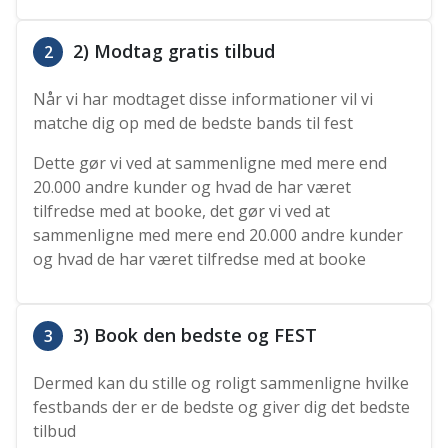
2) Modtag gratis tilbud
2
Når vi har modtaget disse informationer vil vi
matche dig op med de bedste bands til fest
Dette gør vi ved at sammenligne med mere end
20.000 andre kunder og hvad de har været
tilfredse med at booke, det gør vi ved at
sammenligne med mere end 20.000 andre kunder
og hvad de har været tilfredse med at booke
3) Book den bedste og FEST
3
Dermed kan du stille og roligt sammenligne hvilke
festbands der er de bedste og giver dig det bedste
tilbud