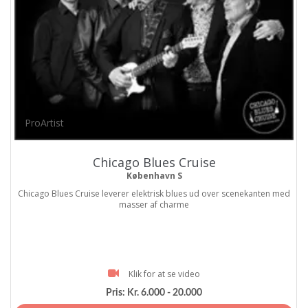
ProArtist
Chicago Blues Cruise
København S
Chicago Blues Cruise leverer elektrisk blues ud over scenekanten med
masser af charme
Klik for at se video
Pris:
Kr. 6.000 - 20.000