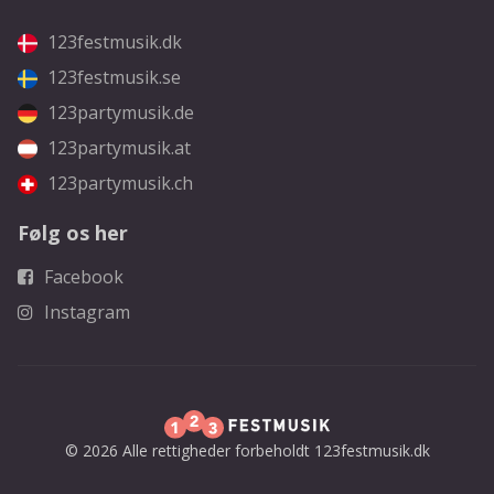
123festmusik.dk
123festmusik.se
123partymusik.de
123partymusik.at
123partymusik.ch
Følg os her
Facebook
Instagram
© 2026 Alle rettigheder forbeholdt 123festmusik.dk