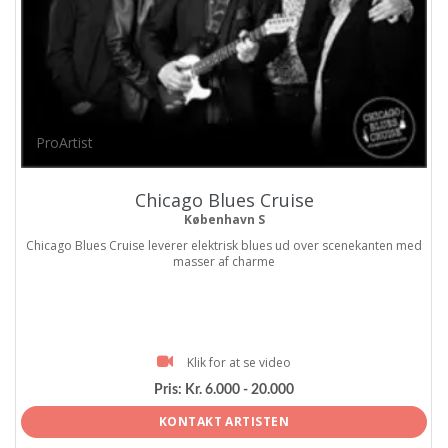
ProArtist
Chicago Blues Cruise
København S
Chicago Blues Cruise leverer elektrisk blues ud over scenekanten med
masser af charme
Klik for at se video
Pris:
Kr. 6.000 - 20.000
KONTAKT ARTISTEN