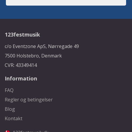
123festmusik
c/o Eventzone ApS, Nørregade 49
7500 Holstebro, Denmark
CVR: 43349414
Information
FAQ
Regler og betingelser
Blog
Kontakt