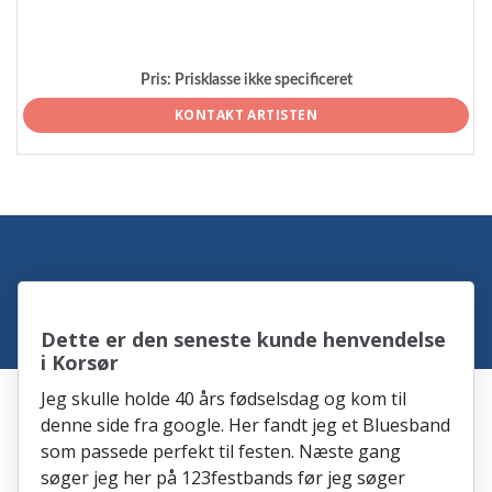
Pris:
Prisklasse ikke specificeret
KONTAKT ARTISTEN
Dette er den seneste kunde henvendelse
i Korsør
Jeg skulle holde 40 års fødselsdag og kom til
denne side fra google. Her fandt jeg et Bluesband
som passede perfekt til festen. Næste gang
søger jeg her på 123festbands før jeg søger