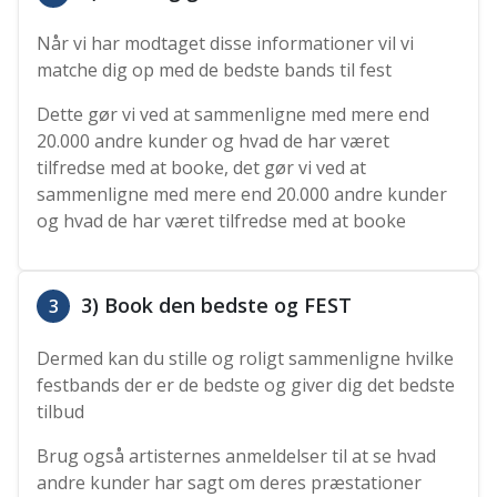
Når vi har modtaget disse informationer vil vi
matche dig op med de bedste bands til fest
Dette gør vi ved at sammenligne med mere end
20.000 andre kunder og hvad de har været
tilfredse med at booke, det gør vi ved at
sammenligne med mere end 20.000 andre kunder
og hvad de har været tilfredse med at booke
3) Book den bedste og FEST
3
Dermed kan du stille og roligt sammenligne hvilke
festbands der er de bedste og giver dig det bedste
tilbud
Brug også artisternes anmeldelser til at se hvad
andre kunder har sagt om deres præstationer