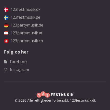
123festmusik.dk
123festmusik.se
123partymusik.de
123partymusik.at
123partymusik.ch
Følg os her
Facebook
Instagram
© 2026 Alle rettigheder forbeholdt 123festmusik.dk