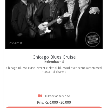
ProArtist
Chicago Blues Cruise
København S
Chicago Blues Cruise leverer elektrisk blues ud over scenekanten med
masser af charme
Klik for at se video
Pris:
Kr. 6.000 - 20.000