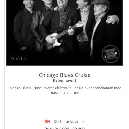
ProArtist
Chicago Blues Cruise
København S
Chicago Blues Cruise leverer elektrisk blues ud over scenekanten med
masser af charme
Klik for at se video