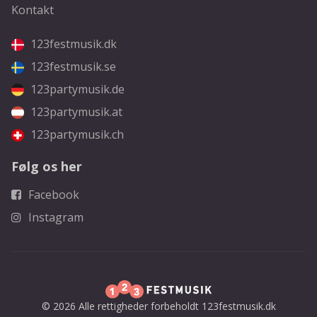
Kontakt
123festmusik.dk
123festmusik.se
123partymusik.de
123partymusik.at
123partymusik.ch
Følg os her
Facebook
Instagram
© 2026 Alle rettigheder forbeholdt 123festmusik.dk