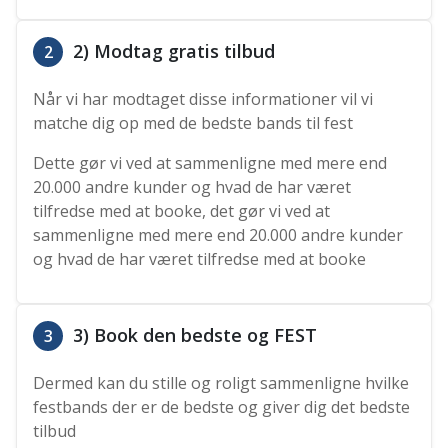
2) Modtag gratis tilbud
2
Når vi har modtaget disse informationer vil vi
matche dig op med de bedste bands til fest
Dette gør vi ved at sammenligne med mere end
20.000 andre kunder og hvad de har været
tilfredse med at booke, det gør vi ved at
sammenligne med mere end 20.000 andre kunder
og hvad de har været tilfredse med at booke
3) Book den bedste og FEST
3
Dermed kan du stille og roligt sammenligne hvilke
festbands der er de bedste og giver dig det bedste
tilbud