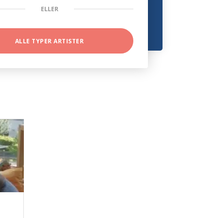
ELLER
ALLE TYPER ARTISTER