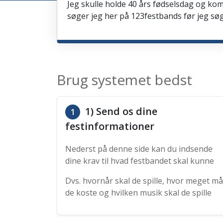
Jeg skulle holde 40 års fødselsdag og kom
søger jeg her på 123festbands før jeg søg
Brug systemet bedst
1) Send os dine
1
festinformationer
Nederst på denne side kan du indsende
dine krav til hvad festbandet skal kunne
Dvs. hvornår skal de spille, hvor meget må
de koste og hvilken musik skal de spille