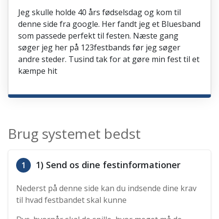
Jeg skulle holde 40 års fødselsdag og kom til
denne side fra google. Her fandt jeg et Bluesband
som passede perfekt til festen. Næste gang
søger jeg her på 123festbands før jeg søger
andre steder. Tusind tak for at gøre min fest til et
kæmpe hit
Brug systemet bedst
1) Send os dine festinformationer
1
Nederst på denne side kan du indsende dine krav
til hvad festbandet skal kunne