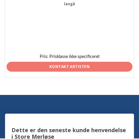
langå
Pris:
Prisklasse ikke specificeret
KONTAKT ARTISTEN
Dette er den seneste kunde henvendelse
i Store Merløse