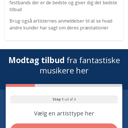
festbands der er de bedste og giver dig det bedste
tilbud
Brug også artisternes anmeldelser til at se hvad
andre kunder har sagt om deres præstationer
Modtag tilbud
fra fantastiske
musikere her
Step 1
ud af 4
Vælg en artisttype her