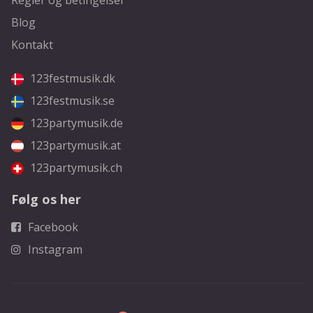
Blog
Kontakt
123festmusik.dk
123festmusik.se
123partymusik.de
123partymusik.at
123partymusik.ch
Følg os her
Facebook
Instagram